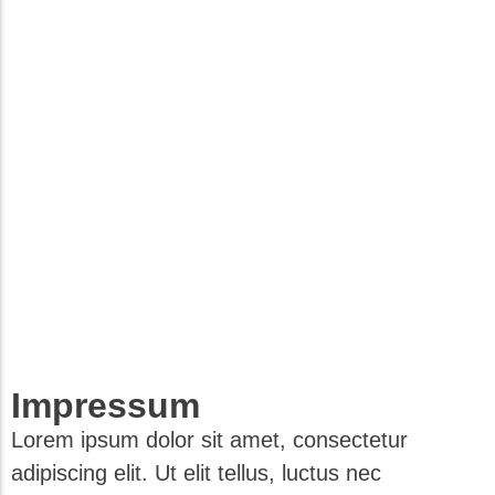
Impressum
Lorem ipsum dolor sit amet, consectetur
adipiscing elit. Ut elit tellus, luctus nec