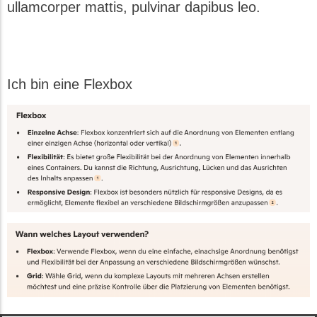
ullamcorper mattis, pulvinar dapibus leo.
Ich bin eine Flexbox