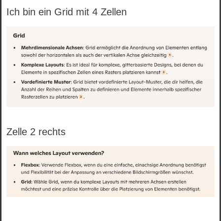
Ich bin ein Grid mit 4 Zellen
Zelle 2 rechts