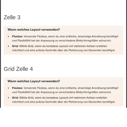
Zelle 3
Grid Zelle 4